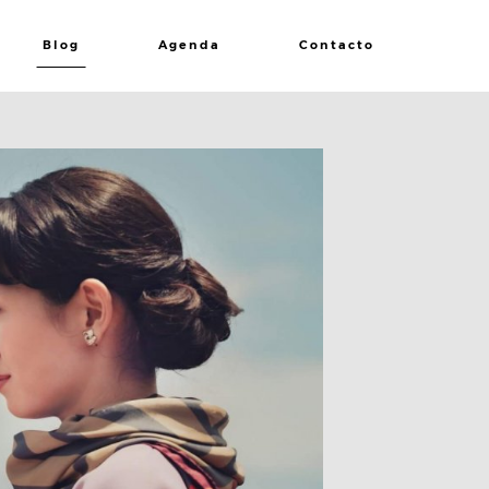
Blog
Agenda
Contacto