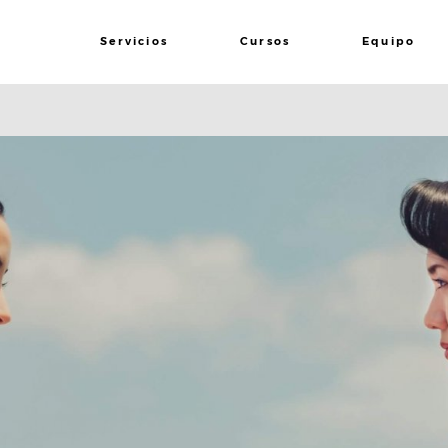
Servicios
Cursos
Equipo