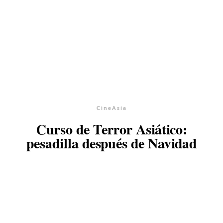
CineAsia
Curso de Terror Asiático:
pesadilla después de Navidad