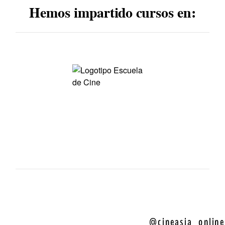
Hemos impartido cursos en:
@cineasia_online