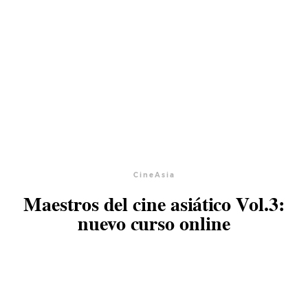
CineAsia
Maestros del cine asiático Vol.3:
nuevo curso online