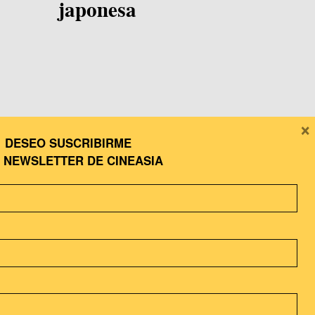
japonesa
×
DESEO SUSCRIBIRME
A
NEWSLETTER DE CINEASIA