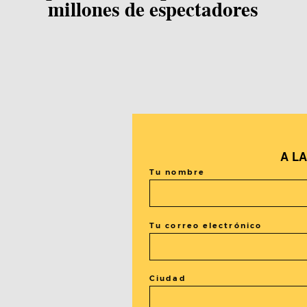
millones de espectadores
A L
Tu nombre
Tu correo electrónico
Ciudad