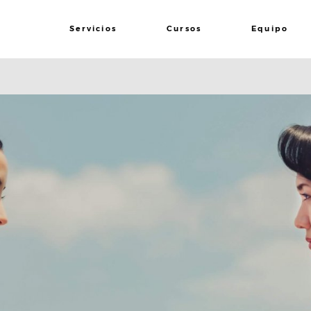
Servicios
Cursos
Equipo