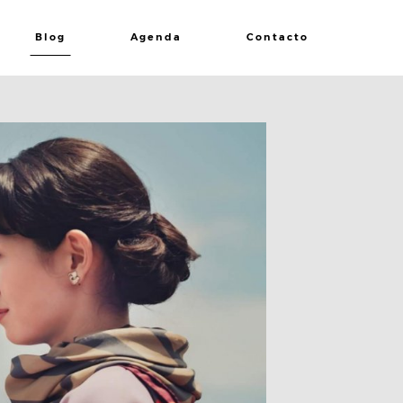
Blog
Agenda
Contacto