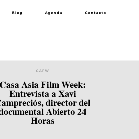
Blog
Agenda
Contacto
CAFW
Casa Asia Film Week:
Entrevista a Xavi
ampreciós, director del
documental Abierto 24
Horas