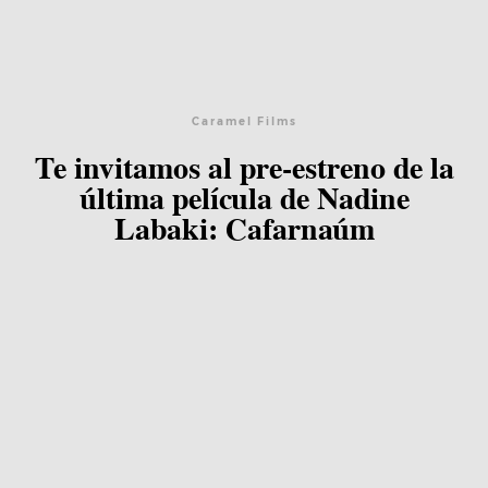
Caramel Films
Te invitamos al pre-estreno de la
última película de Nadine
Labaki: Cafarnaúm