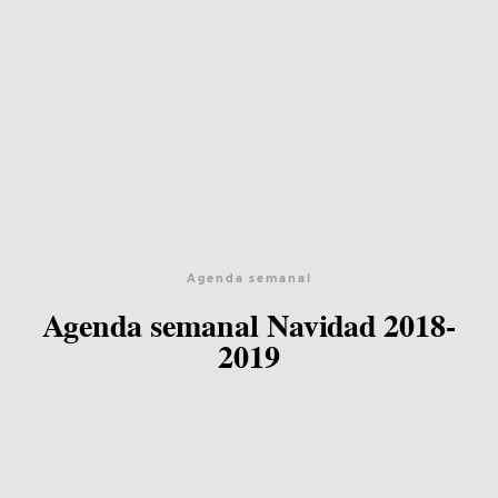
Agenda semanal
Agenda semanal Navidad 2018-
2019