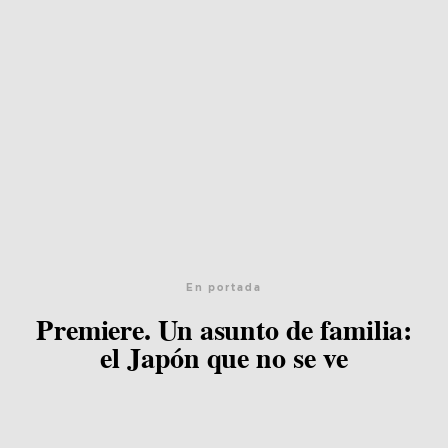
En portada
Premiere. Un asunto de familia:
el Japón que no se ve