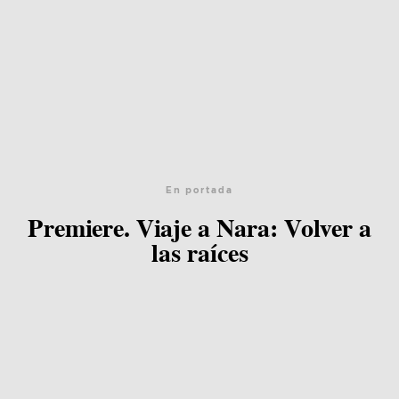
En portada
Premiere. Viaje a Nara: Volver a
las raíces