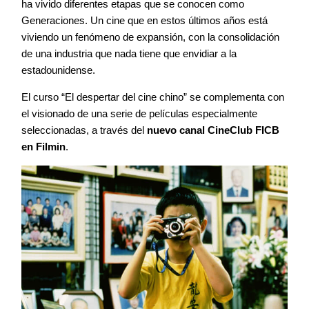
ha vivido diferentes etapas que se conocen como
Generaciones. Un cine que en estos últimos años está
viviendo un fenómeno de expansión, con la consolidación
de una industria que nada tiene que envidiar a la
estadounidense.
El curso “El despertar del cine chino” se complementa con
el visionado de una serie de películas especialmente
seleccionadas, a través del
nuevo canal CineClub FICB
en Filmin
.