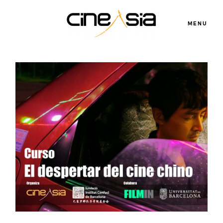
MENU
Servicios
Cursos