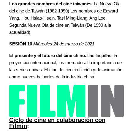
Los grandes nombres del cine taiwanés.
La Nueva Ola
del cine de Taiwán (1982-1990) Los nombres de Edward
Yang, Hou Hsiao-Hsein, Tasi Ming-Liang, Ang Lee.
Segunda Nueva Ola de cine en Taiwán (De 1990 a la
actualidad)
SESIÓN 10
Miércoles 24 de marzo de 2021
El presente y el futuro del cine chino.
Las taquillas, la
proyección internacional, los mercados. La importancia de
las series chinas. El cine de ciencia ficción y de animación
como nuevos baluartes de la industria china.
Ciclo de cine en colaboración con
Filmin
: