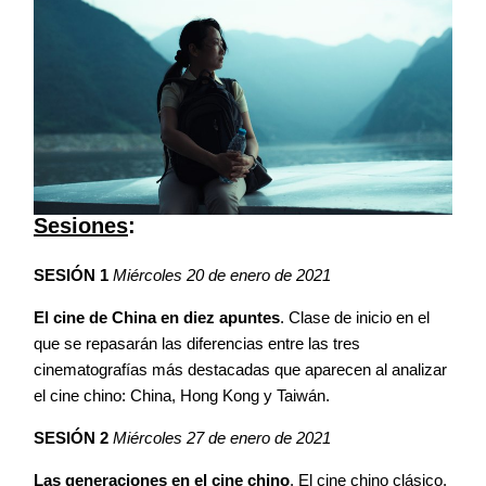
Sesiones
:
SESIÓN 1
Miércoles 20 de enero de 2021
El cine de China en diez apuntes
. Clase de inicio en el
que se repasarán las diferencias entre las tres
cinematografías más destacadas que aparecen al analizar
el cine chino: China, Hong Kong y Taiwán.
SESIÓN 2
Miércoles 27 de enero de 2021
Las generaciones en el cine chino
. El cine chino clásico.