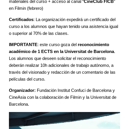
materiales del curso + acceso al canal “
CineClub FICB
”
en Filmin (febrero)
Certificados
: La organización expedirá un certificado del
curso a los alumnos que hayan tenido una asistencia igual
o superior al 70% de las clases.
IMPORTANTE
: este curso goza del
reconocimiento
académico de 1 ECTS en la Universitat de Barcelona
.
Los alumnos que deseen solicitar el reconocimiento
deberán realizar 10h adicionales de trabajo autónomo, a
través del visionado y redacción de un comentario de las
películas del curso.
Organizador:
Fundación Institut Confuci de Barcelona y
CineAsia con la colaboración de Filmin y la Universitat de
Barcelona.