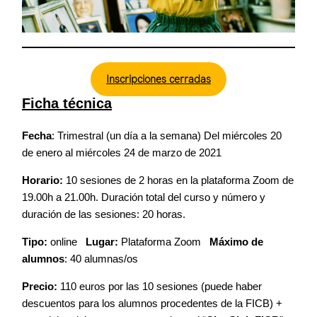
Inscripciones cerradas
Ficha técnica
Fecha
: Trimestral (un día a la semana) Del miércoles 20
de enero al miércoles 24 de marzo de 2021
Horario:
10 sesiones de 2 horas en la plataforma Zoom de
19.00h a 21.00h. Duración total del curso y número y
duración de las sesiones: 20 horas.
Tipo:
online
Lugar:
Plataforma Zoom
Máximo de
alumnos
: 40 alumnas/os
Precio:
110 euros por las 10 sesiones (puede haber
descuentos para los alumnos procedentes de la FICB) +