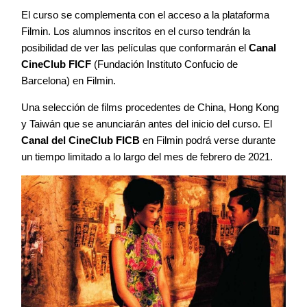
El curso se complementa con el acceso a la plataforma
Filmin. Los alumnos inscritos en el curso tendrán la
posibilidad de ver las películas que conformarán el
Canal
CineClub FICF
(Fundación Instituto Confucio de
Barcelona) en Filmin.
Una selección de films procedentes de China, Hong Kong
y Taiwán que se anunciarán antes del inicio del curso. El
Canal del CineClub FICB
en Filmin podrá verse durante
un tiempo limitado a lo largo del mes de febrero de 2021.