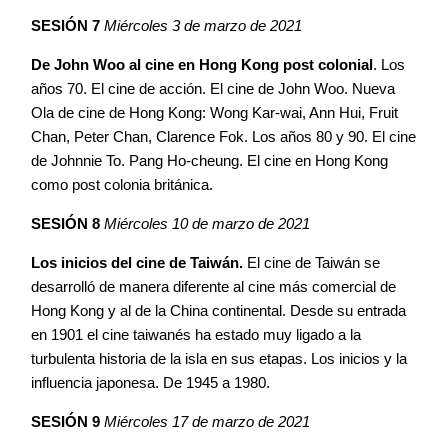
SESIÓN 7
Miércoles 3 de marzo de 2021
De John Woo al cine en Hong Kong post colonial
. Los
años 70. El cine de acción. El cine de John Woo. Nueva
Ola de cine de Hong Kong: Wong Kar-wai, Ann Hui, Fruit
Chan, Peter Chan, Clarence Fok. Los años 80 y 90. El cine
de Johnnie To. Pang Ho-cheung. El cine en Hong Kong
como post colonia británica.
SESIÓN 8
Miércoles 10 de marzo de 2021
Los inicios del cine de Taiwán.
El cine de Taiwán se
desarrolló de manera diferente al cine más comercial de
Hong Kong y al de la China continental. Desde su entrada
en 1901 el cine taiwanés ha estado muy ligado a la
turbulenta historia de la isla en sus etapas. Los inicios y la
influencia japonesa. De 1945 a 1980.
SESIÓN 9
Miércoles 17 de marzo de 2021