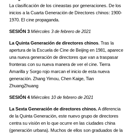
La clasificación de los cineastas por generaciones. De los
inicios a la Cuarta Generación de Directores chinos: 1900-
1970. El cine propaganda.
SESIÓN 3
Miércoles 3 de febrero de 2021
La Quinta Generación de directores chinos
. Tras la
apertura de la Escuela de Cine de Beijing en 1981, aparece
una nueva generación de directores que van a traspasar
fronteras con su nueva manera de ver el cine. Tierra
Amarilla y Sorgo rojo marcan el inicio de esta nueva
generación. Zhang Yimou, Chen Kaige, Tian
ZhuangZhuang
SESIÓN 4
Miércoles 10 de febrero de 2021
La Sexta Generación de directores chinos.
A diferencia
de la Quinta Generación, este nuevo grupo de directores
centra su visión en lo que ocurre en las ciudades china
(generación urbana). Muchos de ellos son graduados de la