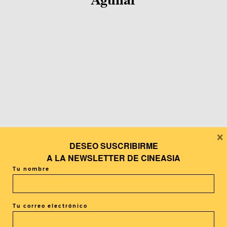
×
DESEO SUSCRIBIRME
A LA
NEWSLETTER DE CINEASIA
Tu nombre
Tu correo electrónico
En portada