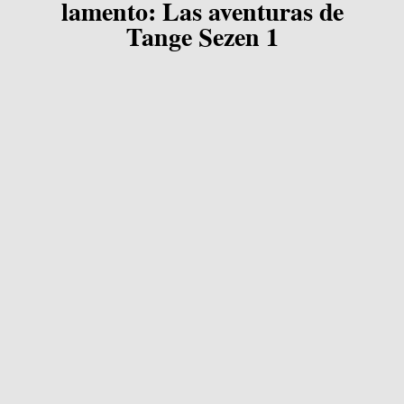
lamento: Las aventuras de
Tange Sezen 1