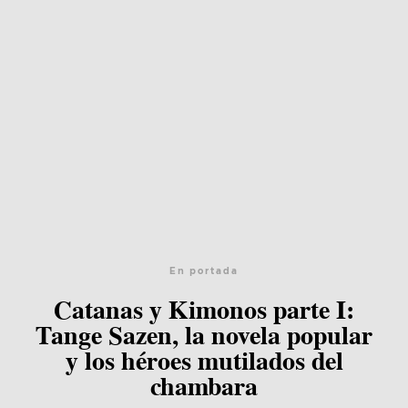
En portada
Catanas y Kimonos parte I:
Tange Sazen, la novela popular
y los héroes mutilados del
chambara