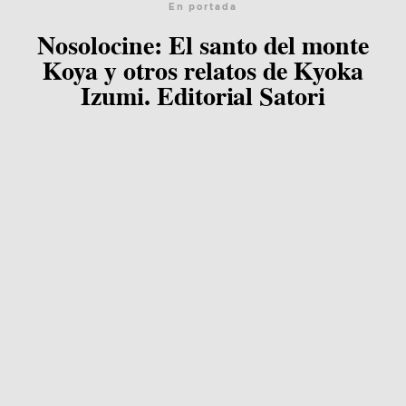
En portada
Nosolocine: El santo del monte
Koya y otros relatos de Kyoka
Izumi. Editorial Satori