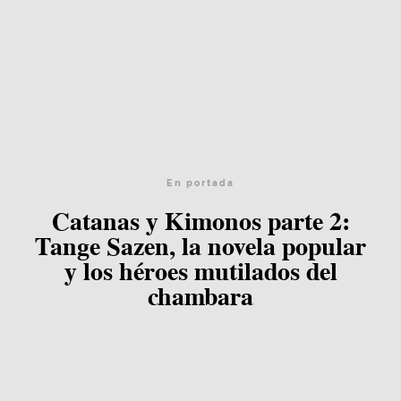
En portada
Catanas y Kimonos parte 2:
Tange Sazen, la novela popular
y los héroes mutilados del
chambara