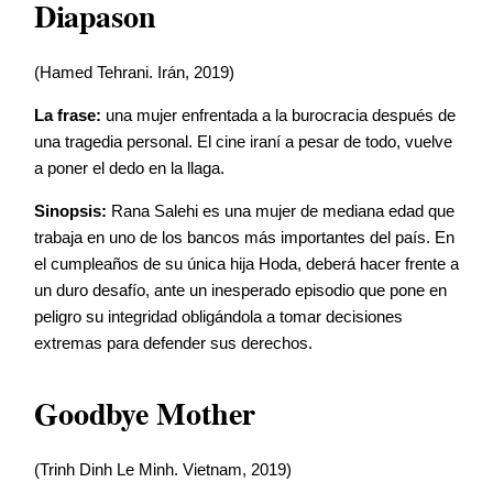
Diapason
(Hamed Tehrani. Irán, 2019)
La frase:
una mujer enfrentada a la burocracia después de
una tragedia personal. El cine iraní a pesar de todo, vuelve
a poner el dedo en la llaga.
Sinopsis:
Rana Salehi es una mujer de mediana edad que
trabaja en uno de los bancos más importantes del país. En
el cumpleaños de su única hija Hoda, deberá hacer frente a
un duro desafío, ante un inesperado episodio que pone en
peligro su integridad obligándola a tomar decisiones
extremas para defender sus derechos.
Goodbye Mother
(Trinh Dinh Le Minh. Vietnam, 2019)