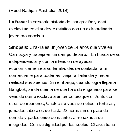
(Rodd Rathjen. Australia, 2019)
La frase:
Interesante historia de inmigración y casi
esclavitud en el sudeste asiático con un extraordinario
joven protagonista.
Sinopsis:
Chakra es un joven de 14 años que vive en
Camboya y trabaja en un campo de arroz. En busca de su
independencia, y con la intención de ayudar
económicamente a su familia, decide contactar a un
comerciante para poder así viajar a Tailandia y hacer
realidad sus sueños. Sin embargo, cuando logra llegar a
Bangkok, se da cuenta de que ha sido engañado para ser
vendido como esclavo a un barco pesquero. Junto con
otros compañeros, Chakra se verá sometido a torturas,
jornadas laborales de hasta 22 horas sin un plato de
comida y padeciendo constantes amenazas a su
integridad. Con su dignidad por los suelos, Chakra tiene