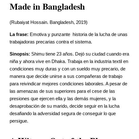
Made in Bangladesh
(Rubaiyat Hossain. Bangladesh, 2019)
La frase:
Emotiva y punzante historia de la lucha de unas
trabajadoras precarias contra el sistema.
Sinopsis:
Shimu tiene 23 años. Dejó su ciudad cuando era
niña y ahora vive en Dhaka. Trabaja en la industria textil en
condiciones muy duras y con un sueldo muy precario, de
manera que decide unirse a sus compañeras de trabajo
para reivindicar mejores condiciones laborales. A pesar de
las amenazas de sus superiores para el cese de las
presiones que ejercen ella y las demás mujeres, y la
desaprobación de su marido, decide seguir en la lucha
desafiando la adversidad segura de conseguir lo que
persigue.