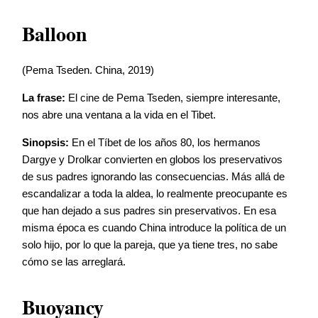
Balloon
(Pema Tseden. China, 2019)
La frase:
El cine de Pema Tseden, siempre interesante,
nos abre una ventana a la vida en el Tibet.
Sinopsis:
En el Tíbet de los años 80, los hermanos
Dargye y Drolkar convierten en globos los preservativos
de sus padres ignorando las consecuencias. Más allá de
escandalizar a toda la aldea, lo realmente preocupante es
que han dejado a sus padres sin preservativos. En esa
misma época es cuando China introduce la política de un
solo hijo, por lo que la pareja, que ya tiene tres, no sabe
cómo se las arreglará.
Buoyancy