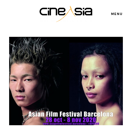
MENU
Servicios