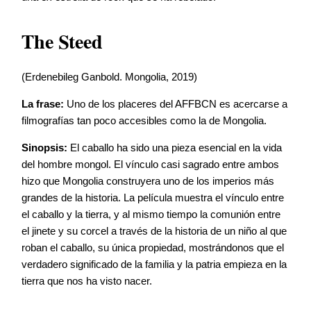
The Steed
(Erdenebileg Ganbold. Mongolia, 2019)
La frase:
Uno de los placeres del AFFBCN es acercarse a
filmografías tan poco accesibles como la de Mongolia.
Sinopsis:
El caballo ha sido una pieza esencial en la vida
del hombre mongol. El vínculo casi sagrado entre ambos
hizo que Mongolia construyera uno de los imperios más
grandes de la historia. La película muestra el vínculo entre
el caballo y la tierra, y al mismo tiempo la comunión entre
el jinete y su corcel a través de la historia de un niño al que
roban el caballo, su única propiedad, mostrándonos que el
verdadero significado de la familia y la patria empieza en la
tierra que nos ha visto nacer.