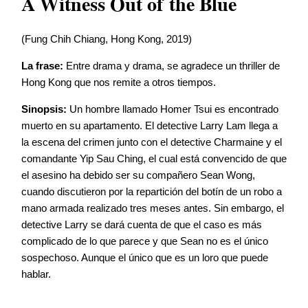
A Witness Out of the Blue
(Fung Chih Chiang, Hong Kong, 2019)
La frase:
Entre drama y drama, se agradece un thriller de
Hong Kong que nos remite a otros tiempos.
Sinopsis:
Un hombre llamado Homer Tsui es encontrado
muerto en su apartamento. El detective Larry Lam llega a
la escena del crimen junto con el detective Charmaine y el
comandante Yip Sau Ching, el cual está convencido de que
el asesino ha debido ser su compañero Sean Wong,
cuando discutieron por la repartición del botín de un robo a
mano armada realizado tres meses antes. Sin embargo, el
detective Larry se dará cuenta de que el caso es más
complicado de lo que parece y que Sean no es el único
sospechoso. Aunque el único que es un loro que puede
hablar.