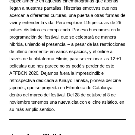
especialmente en aquellas cinematografías que apenas
llegan a nuestras pantallas. Historias emotivas que nos
acercan a diferentes culturas, una puerta a otras formas de
vivir y entender la vida. Pero explorar 115 películas de 26
países distintos es complicado. Por eso buceamos en la
programación del festival, que se celebrará de manera
híbrida, uniendo el presencial – a pesar de las restricciones
de último momento- en varios espacios, y el online a
través de la plataforma Filmin, para seleccionar las 12 +1
películas que nos parece no os podéis perder de este
AFFBCN 2020. Dejamos fuera la imprescindible
retrospectiva dedicada a Kinuyo Tanaka, pionera del cine
japonés, que se proyecta en Filmoteca de Catalunya
dentro del marco del festival. Del 28 de octubre al 8 de
noviembre tenemos una nueva cita con el cine asiático, en
su más amplio sentido.