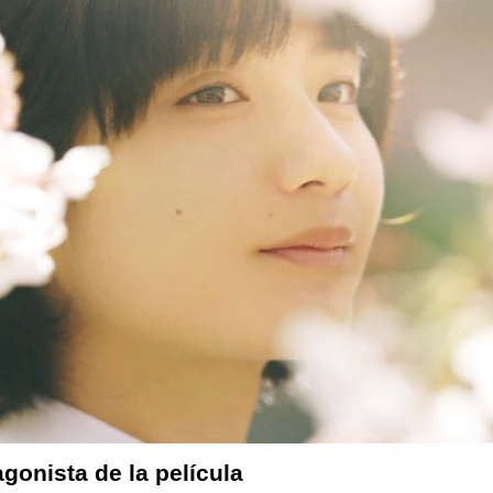
gonista de la película