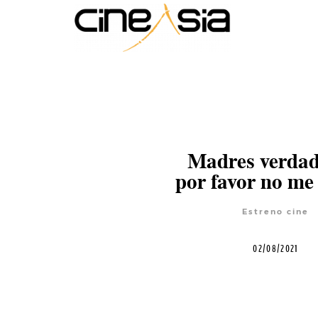
Madres verdad
por favor no me
Estreno cine
02/08/2021