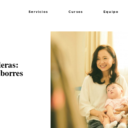
Servicios
Cursos
Equipo
eras:
 borres