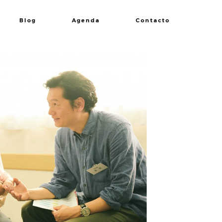
Blog
Agenda
Contacto