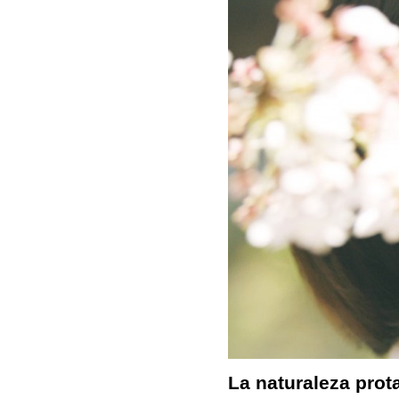
La naturaleza prota