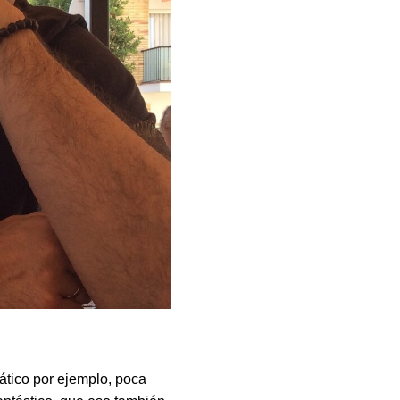
iático por ejemplo, poca