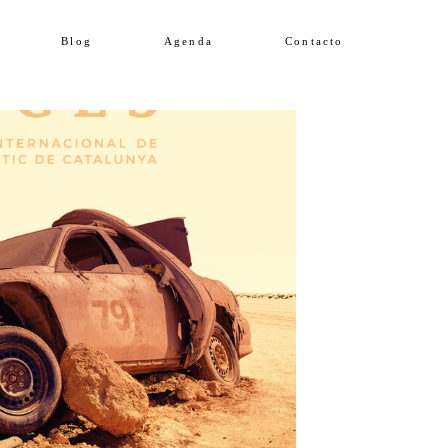
Blog
Agenda
Contacto