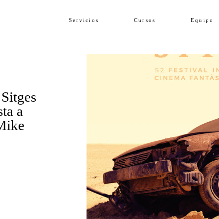
Servicios
Cursos
Equipo
 Sitges
ta a
Mike