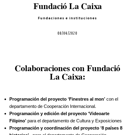
Fundació La Caixa
Contacto
Fundaciones e instituciones
08/04/2020
©2026 COPYRIGHT FLOTHEMES
Colaboraciones con Fundació
La Caixa:
Programación del proyecto ‘Finestres al mon’
con el
departamento de Cooperación Internacional.
Programación y edición del proyecto ‘Videoarte
Filipino’
para el departamento de Cultura y Exposiciones
Programación y coordinación del proyecto ‘8 países 8