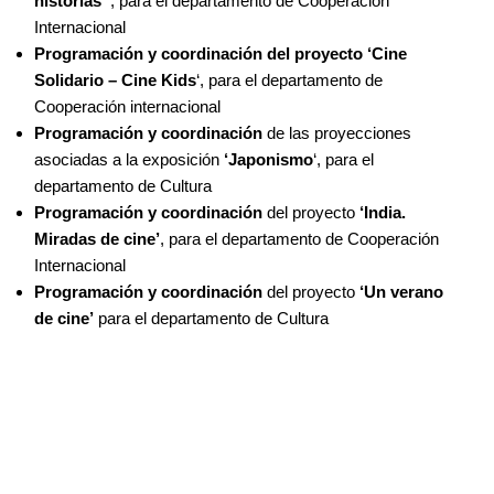
historias’
, para el departamento de Cooperación
Internacional
Programación y coordinación del proyecto
‘Cine
Solidario – Cine Kids
‘, para el departamento de
Cooperación internacional
Programación y coordinación
de las proyecciones
asociadas a la exposición
‘Japonismo
‘, para el
departamento de Cultura
Programación y coordinación
del proyecto
‘India.
Miradas de cine’
, para el departamento de Cooperación
Internacional
Programación y coordinación
del proyecto
‘Un verano
de cine’
para el departamento de Cultura