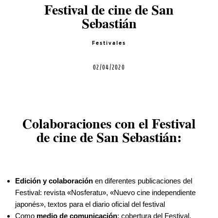
Agenda
Festival de cine de San
Sebastián
Contacto
Festivales
02/04/2020
©2026 COPYRIGHT FLOTHEMES
Colaboraciones con el Festival
de cine de San Sebastián:
Edición y colaboración
en diferentes publicaciones del
Festival: revista «Nosferatu», «Nuevo cine independiente
japonés», textos para el diario oficial del festival
Como
medio de comunicación
: cobertura del Festival,