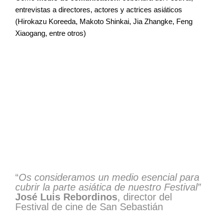
entrevistas a directores, actores y actrices asiáticos
(Hirokazu Koreeda, Makoto Shinkai, Jia Zhangke, Feng
Xiaogang, entre otros)
“
Os consideramos un medio esencial para
cubrir la parte asiática de nuestro Festival”
José Luis Rebordinos
, director del
Festival de cine de San Sebastián