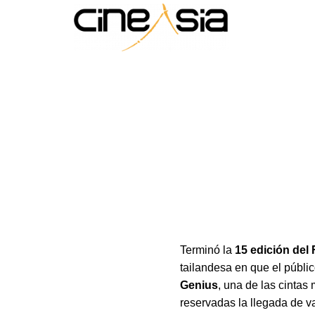
Terminó la
15 edición del 
tailandesa en que el públic
Genius
, una de las cintas
reservadas la llegada de va