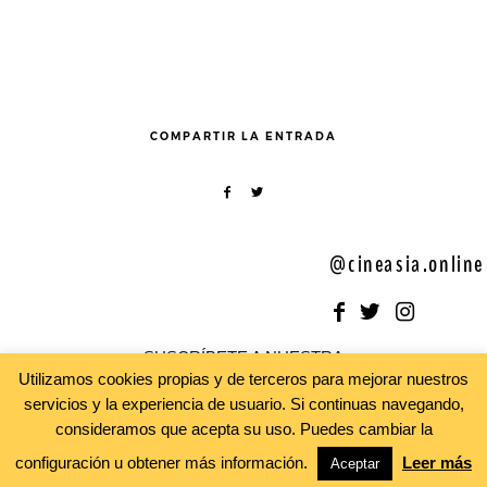
COMPARTIR LA ENTRADA
@cineasia.online
SUSCRÍBETE A NUESTRA
Utilizamos cookies propias y de terceros para mejorar nuestros
Newsletter
servicios y la experiencia de usuario. Si continuas navegando,
consideramos que acepta su uso. Puedes cambiar la
configuración u obtener más información.
Leer más
Aceptar