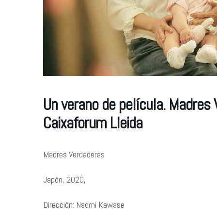
Un verano de película. Madre
Caixaforum Lleida
Madres Verdaderas
Japón, 2020,
Dirección: Naomi Kawase