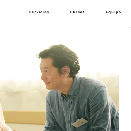
Servicios
Cursos
Equipo