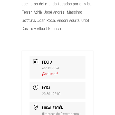
cocineros del mundo tocados por el Mibu:
Ferran Adrià, José Andrés, Massimo
Bottura, Joan Roca, Andoni Aduriz, Oriol
Castro y Albert Raurich.
FECHA
Abr 19 2024
¡Caducado!
HORA
20:30 - 22:00
LOCALIZACIÓN
filmoteca de Extremadura -