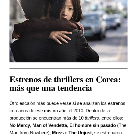
Estrenos de thrillers en Corea:
más que una tendencia
Otro escalón más puede verse si se analizan los estrenos
coreanos de ese mismo año, el 2010. Dentro de la
producción se encuentran más de 10
thrillers
, entre ellos:
No Mercy
,
Man of Vendetta
,
El hombre sin pasado
(The
Man from Nowhere),
Moss
o
The Unjust
, se estrenaron