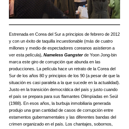
Estrenada en Corea del Sur a principios de febrero de 2012
y con un éxito de taquilla incuestionable (más de cuatro
millones y medio de espectadores coreanos asistieron a
ver esta película),
Nameless Gangster
de Yoon Jong-bin
marca este giro de corrupción que abunda en las
producciones. La película hace un retrato de la Corea del
Sur de los años 80 y principios de los 90 (a pesar de que la
situación es casi paralela a la que sucede en la actualidad).
Justo en la transición democrática del país y justo cuando
el país se prepara para sus flamantes Olimpíadas en Seúl
(1988). En esos años, la burbuja inmobiliaria generada
produjo una gran cantidad de casos de corrupción entre
estamentos gubernamentales y las diferentes bandas del
crimen organizado en el país. Los chantajes, sobornos,