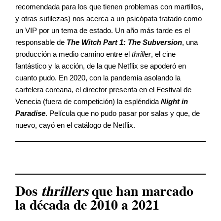
recomendada para los que tienen problemas con martillos,
y otras sutilezas) nos acerca a un psicópata tratado como
un VIP por un tema de estado. Un año más tarde es el
responsable de
The Witch Part 1: The Subversion
, una
producción a medio camino entre el
thriller
, el cine
fantástico y la acción, de la que Netflix se apoderó en
cuanto pudo. En 2020, con la pandemia asolando la
cartelera coreana, el director presenta en el Festival de
Venecia (fuera de competición) la espléndida
Night in
Paradise
. Película que no pudo pasar por salas y que, de
nuevo, cayó en el catálogo de Netflix.
Dos
thrillers
que han marcado
la década de 2010 a 2021