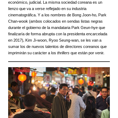
económico, judicial. La misma sociedad coreana es un
lienzo que va a verse reflejado en su industria
cinematográfica. Y a los nombres de Bong Joon-ho, Park
Chan-wook (ambos colocados en sendas listas negras
durante el gobierno de la mandataria Park Geun-hye que
finalizaría de forma abrupta con la presidenta encarcelada
en 2017), Kim Ji-woon, Ryoo Seung-wan, se les van a
sumar los de nuevos talentos de directores coreanos que
imprimirán su carácter a los
thrillers
que están por venir.