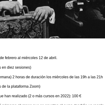
:
de febrero al miércoles 12 de abril.
as en diez sesiones)
emana) 2 horas de duración los miércoles de las 19h a las 21h
és de la plataforma Zoom)
e han realizado (2 o más cursos en 2022): 100 €