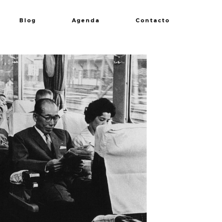
Blog
Agenda
Contacto