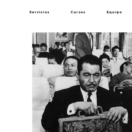
Servicios
Cursos
Equipo