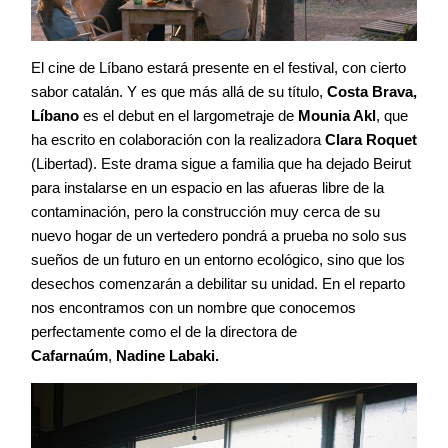
El cine de Líbano estará presente en el festival, con cierto
sabor catalán. Y es que más allá de su título,
Costa Brava,
Líbano
es el debut en el largometraje de
Mounia Akl
, que
ha escrito en colaboración con la realizadora
Clara Roquet
(Libertad). Este drama sigue a familia que ha dejado Beirut
para instalarse en un espacio en las afueras libre de la
contaminación, pero la construcción muy cerca de su
nuevo hogar de un vertedero pondrá a prueba no solo sus
sueños de un futuro en un entorno ecológico, sino que los
desechos comenzarán a debilitar su unidad. En el reparto
nos encontramos con un nombre que conocemos
perfectamente como el de la directora de
Cafarnaúm
,
Nadine Labaki.