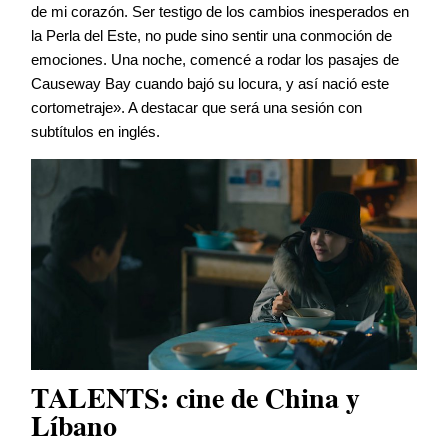
de mi corazón. Ser testigo de los cambios inesperados en
la Perla del Este, no pude sino sentir una conmoción de
emociones. Una noche, comencé a rodar los pasajes de
Causeway Bay cuando bajó su locura, y así nació este
cortometraje». A destacar que será una sesión con
subtítulos en inglés.
TALENTS: cine de China y
Líbano