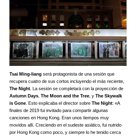
Tsai Ming-liang
será protagonista de una sesión que
recupera cuatro de sus cortos incluyendo el más reciente,
The Night
. La sesión se completará con la proyección de
Autumn Days
,
The Moon and the Tree
, y
The Skywalk
is Gone
. Esto explicaba el director sobre
The Night
: «A
finales de 2019 fui invitado para compartir algunas
canciones en Hong Kong. Eran unos tiempos muy
movidos allí. Creciendo en el sudeste asiático, fui nutrido
por Hong Kong como poco, y siempre lo he tenido cerca