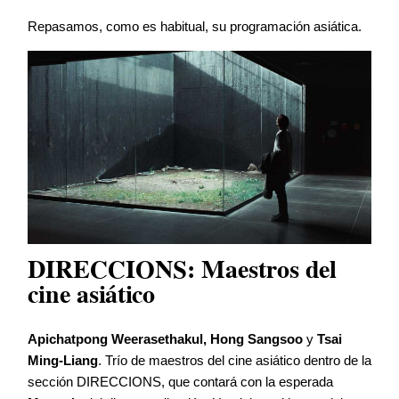
Repasamos, como es habitual, su programación asiática.
DIRECCIONS: Maestros del
cine asiático
Apichatpong Weerasethakul, Hong Sangsoo
y
Tsai
Ming-Liang
. Trío de maestros del cine asiático dentro de la
sección DIRECCIONS, que contará con la esperada