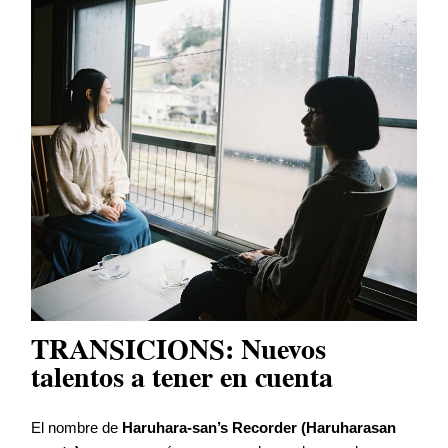
TRANSICIONS: Nuevos
talentos a tener en cuenta
El nombre de
Haruhara-san’s Recorder (Haruharasan