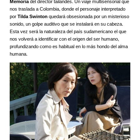
Memoria
del director tailandés. Un viaje multisensorial que
nos traslada a Colombia, donde el personaje interpretado
por
Tilda Swinton
quedará obsesionada por un misterioso
sonido, un golpe auditivo que se instalará en su cabeza.
Esta vez será la naturaleza del país sudamericano el que
nos volverá a identificar con el origen del ser humano,
profundizando como es habitual en lo más hondo del alma
humana.