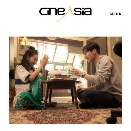
MENU
Servicios
Cursos