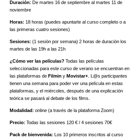
Duración:
De martes 16 de septiembre al martes 11 de
noviembre
Horas:
18 horas (puedes apuntarte al curso completo o a
las primeras cuatro sesiones)
Sesiones:
(1 sesión por semana) 2 horas de duración los
martes de las 19h a las 21h
¿Cómo ver las películas?
Todas las películas
seleccionadas para este curso de verano se encuentran en
las plataformas de
Filmin
y
Movistar+
. L@s participantes
tienen una semana para poder ver una película en estas
plataformas, y el miércoles, después de una explicación
teórica se pasará al debate de los films.
Modalidad:
online (a través de la plataforma Zoom)
Precio:
Todas las sesiones 120 € / 4 sesiones 70€
Pack de bienvenida:
Los 10 primeros inscritos al curso