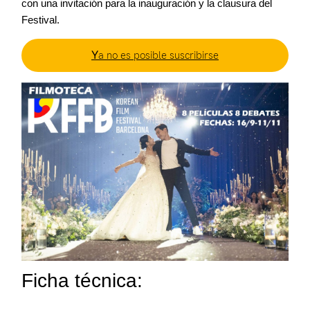
con una invitación para la inauguración y la clausura del
Festival.
Y
a no es posible suscribirse
Ficha técnica: