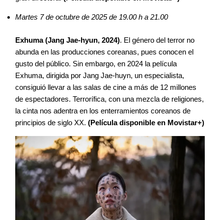
Martes 7 de octubre de 2025 de 19.00 h a 21.00
Exhuma (Jang Jae-hyun, 2024)
. El género del terror no
abunda en las producciones coreanas, pues conocen el
gusto del público. Sin embargo, en 2024 la película
Exhuma, dirigida por Jang Jae-huyn, un especialista,
consiguió llevar a las salas de cine a más de 12 millones
de espectadores. Terrorífica, con una mezcla de religiones,
la cinta nos adentra en los enterramientos coreanos de
principios de siglo XX.
(Película disponible en Movistar+)