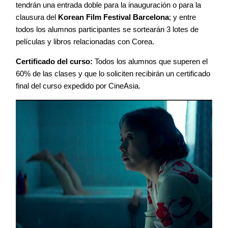
tendrán una entrada doble para la inauguración o para la
clausura del
Korean Film Festival Barcelona
; y entre
todos los alumnos participantes se sortearán 3 lotes de
películas y libros relacionadas con Corea.
Certificado del curso:
Todos los alumnos que superen el
60% de las clases y que lo soliciten recibirán un certificado
final del curso expedido por CineAsia.