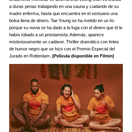
a duras penas trabajando en una sauna y cuidando de su
madre enferma, hasta que encuentra en el vestuario una
bolsa llena de dinero. Tae Young se ha metido en un lío
porque su novia se ha dado a la fuga con el dinero que él le
había robado a un prestamista. Además, aparece
misteriosamente un cadáver. Thriller dramático con tintes
de humor negro que se hizo con el Premio Especial del
Jurado en Rotterdam.
(Película disponible en Filmin)