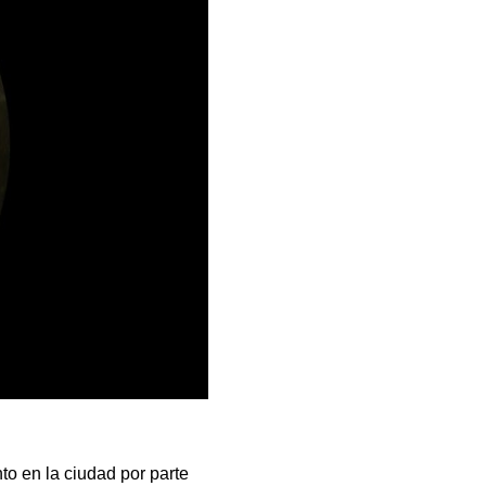
to en la ciudad por parte