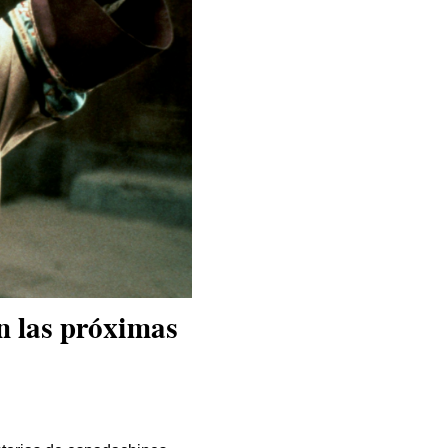
en las próximas