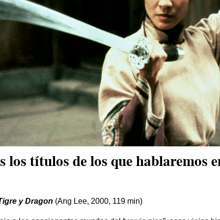
 los títulos de los que hablaremos 
Tigre y Dragon
(Ang Lee, 2000, 119 min)