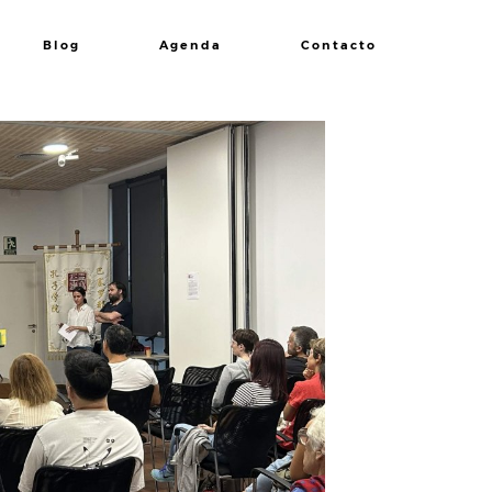
Blog
Agenda
Contacto