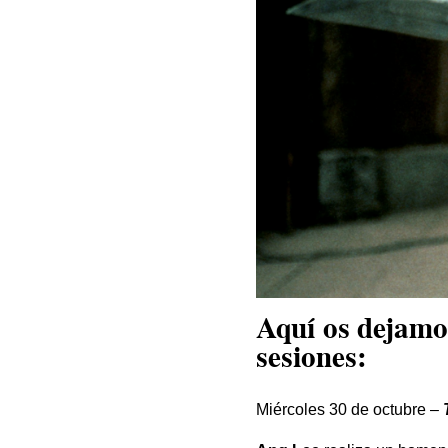
Aquí os dejamos
sesiones:
Miércoles 30 de octubre –