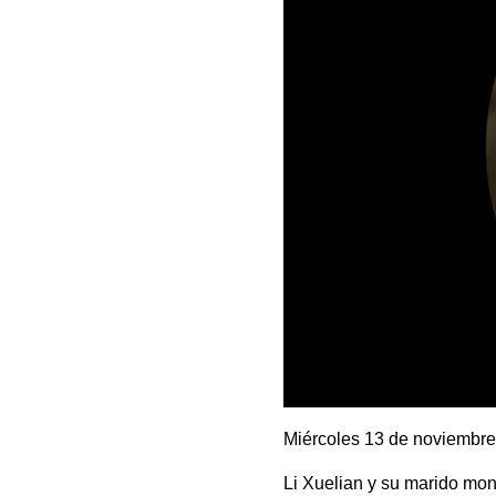
Miércoles 13 de noviembr
Li Xuelian y su marido mon