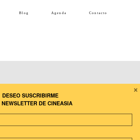
Blog
Agenda
Contacto
×
DESEO SUSCRIBIRME
A
NEWSLETTER DE CINEASIA