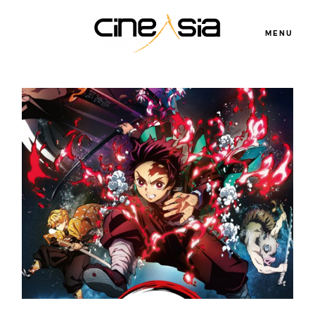
MENU
Servicios
Cursos
Equipo