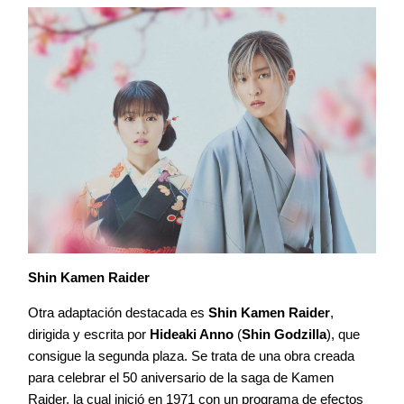
Shin Kamen Raider
Otra adaptación destacada es
Shin Kamen Raider
,
dirigida y escrita por
Hideaki Anno
(
Shin Godzilla
), que
consigue la segunda plaza. Se trata de una obra creada
para celebrar el 50 aniversario de la saga de Kamen
Raider, la cual inició en 1971 con un programa de efectos