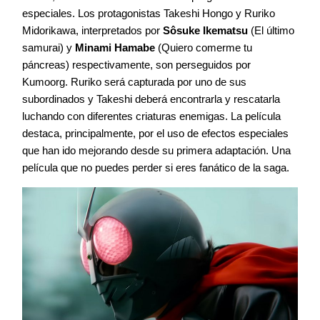
especiales. Los protagonistas Takeshi Hongo y Ruriko
Midorikawa, interpretados por
Sôsuke Ikematsu
(El último
samurai) y
Minami Hamabe
(Quiero comerme tu
páncreas) respectivamente, son perseguidos por
Kumoorg. Ruriko será capturada por uno de sus
subordinados y Takeshi deberá encontrarla y rescatarla
luchando con diferentes criaturas enemigas. La película
destaca, principalmente, por el uso de efectos especiales
que han ido mejorando desde su primera adaptación. Una
película que no puedes perder si eres fanático de la saga.