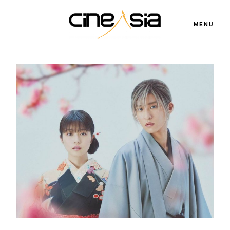
MENU
Servicios
Cursos