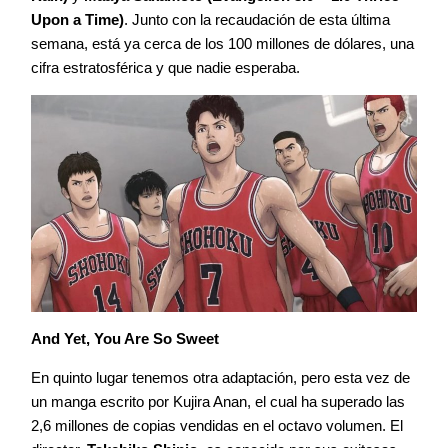
Upon a Time)
. Junto con la recaudación de esta última
semana, está ya cerca de los 100 millones de dólares, una
cifra estratosférica y que nadie esperaba.
And Yet, You Are So Sweet
En quinto lugar tenemos otra adaptación, pero esta vez de
un manga escrito por Kujira Anan, el cual ha superado las
2,6 millones de copias vendidas en el octavo volumen. El